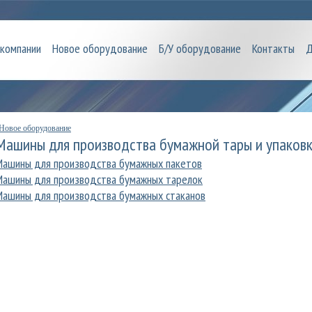
 компании
Новое оборудование
Б/У оборудование
Контакты
Д
Новое оборудование
Машины для производства бумажной тары и упаков
Машины для производства бумажных пакетов
Машины для производства бумажных тарелок
Машины для производства бумажных стаканов